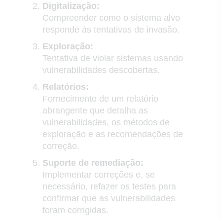
Digitalização:
Compreender como o sistema alvo
responde às tentativas de invasão.
Exploração:
Tentativa de violar sistemas usando
vulnerabilidades descobertas.
Relatórios:
Fornecimento de um relatório
abrangente que detalha as
vulnerabilidades, os métodos de
exploração e as recomendações de
correção.
Suporte de remediação:
Implementar correções e, se
necessário, refazer os testes para
confirmar que as vulnerabilidades
foram corrigidas.