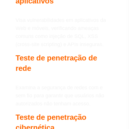
aplicativos
Visa vulnerabilidades em aplicativos da
Web e móveis, verificando ameaças
comuns como injeção de SQL, XSS
(cross-site scripting) e APIs inseguras.
Teste de penetração de
rede
Examina a segurança de redes com e
sem fio para garantir que usuários não
autorizados não tenham acesso.
Teste de penetração
cibernética