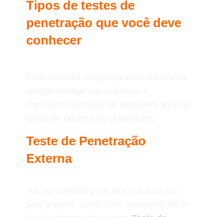
Tipos de testes de
penetração que você deve
conhecer
Para entender completamente como esse
serviço protege sua empresa, é
importante conhecer os diferentes tipos de
testes de penetração disponíveis:
Teste de Penetração
Externa
Isso se concentra em ativos acessíveis
pela Internet, como sites, servidores de e-