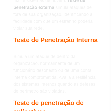
mail e sistemas de nuvem.
Teste de
penetração externa
simula ataques de
fora de sua organização, identificando a
facilidade com que um estranho poderia
violar sua rede.
Teste de Penetração Interna
Simula um ataque de dentro da
organização, normalmente de um
funcionário desonesto ou de uma conta
interna comprometida. Avalia a resiliência
dos sistemas internos quando as defesas
de perímetro são violadas.
Teste de penetração de