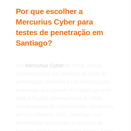
Por que escolher a
Mercurius Cyber para
testes de penetração em
Santiago?
Em
Mercurius Cyber
Na Chile, somos
especializados em serviços de teste de
penetração cibernética sob medida para
empresas que operam em Santiago e em
toda a Região Metropolitana do Chile.
Nossa equipe de especialistas, localizada
em Los Militares 4611, Santiago, usa
ferramentas avançadas e técnicas de