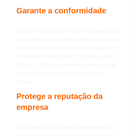
Garante a conformidade
Muitos setores exigem testes regulares de
penetração de segurança cibernética para
cumprir as leis e os padrões de proteção
de dados, como GDPR, PCI DSS e ISO
27001. O não cumprimento pode resultar
em multas pesadas e complicações
legais.
Protege a reputação da
empresa
Uma violação de dados pode devastar a