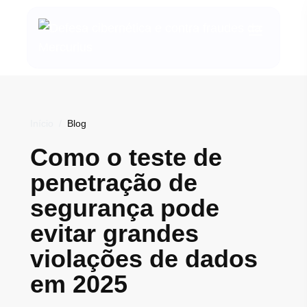
Início
/
Blog
Como o teste de
penetração de
segurança pode
evitar grandes
violações de dados
em 2025