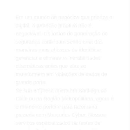
Em um mundo de negócios que prioriza o
digital, a proteção proativa não é
negociável. Os testes de penetração de
segurança continuam sendo uma das
maneiras mais eficazes de identificar,
gerenciar e eliminar vulnerabilidades
cibernéticas antes que elas se
transformem em violações de dados de
grande porte.
Se sua empresa opera em Santiago do
Chile ou na Região Metropolitana, agora é
o momento perfeito para fazer uma
parceria com
Mercurius Cyber
. Nossos
serviços especializados de testes de