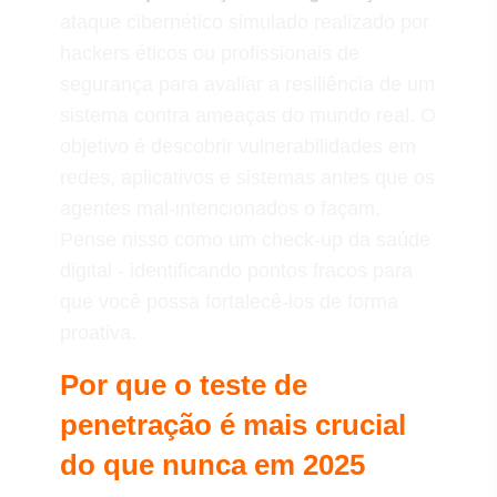
ataque cibernético simulado realizado por
hackers éticos ou profissionais de
segurança para avaliar a resiliência de um
sistema contra ameaças do mundo real. O
objetivo é descobrir vulnerabilidades em
redes, aplicativos e sistemas antes que os
agentes mal-intencionados o façam.
Pense nisso como um check-up da saúde
digital - identificando pontos fracos para
que você possa fortalecê-los de forma
proativa.
Por que o teste de
penetração é mais crucial
do que nunca em 2025