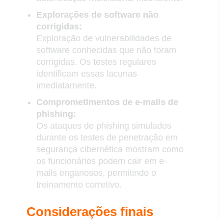
Explorações de software não
corrigidas:
Exploração de vulnerabilidades de
software conhecidas que não foram
corrigidas. Os testes regulares
identificam essas lacunas
imediatamente.
Comprometimentos de e-mails de
phishing:
Os ataques de phishing simulados
durante os testes de penetração em
segurança cibernética mostram como
os funcionários podem cair em e-
mails enganosos, permitindo o
treinamento corretivo.
Considerações finais