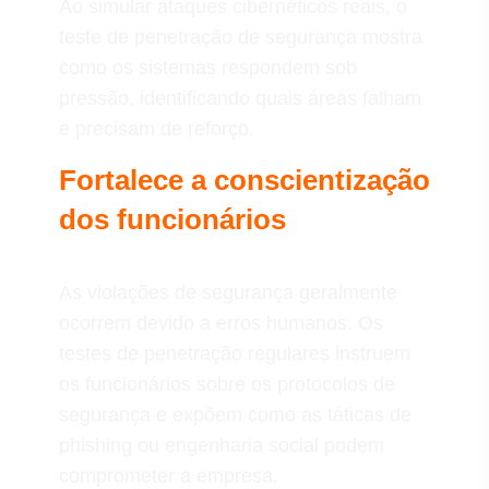
Ao simular ataques cibernéticos reais, o
teste de penetração de segurança mostra
como os sistemas respondem sob
pressão, identificando quais áreas falham
e precisam de reforço.
Fortalece a conscientização
dos funcionários
As violações de segurança geralmente
ocorrem devido a erros humanos. Os
testes de penetração regulares instruem
os funcionários sobre os protocolos de
segurança e expõem como as táticas de
phishing ou engenharia social podem
comprometer a empresa.