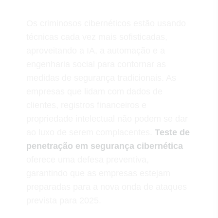
Os criminosos cibernéticos estão usando
técnicas cada vez mais sofisticadas,
aproveitando a IA, a automação e a
engenharia social para contornar as
medidas de segurança tradicionais. As
empresas que lidam com dados de
clientes, registros financeiros e
propriedade intelectual não podem se dar
ao luxo de serem complacentes.
Teste de
penetração em segurança cibernética
oferece uma defesa preventiva,
garantindo que as empresas estejam
preparadas para a nova onda de ataques
prevista para 2025.