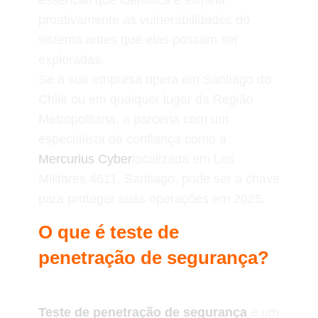
essencial que identifica e elimina
proativamente as vulnerabilidades do
sistema antes que elas possam ser
exploradas.
Se a sua empresa opera em Santiago do
Chile ou em qualquer lugar da Região
Metropolitana, a parceria com um
especialista de confiança como a
Mercurius Cyber
localizada em Los
Militares 4611, Santiago, pode ser a chave
para proteger suas operações em 2025.
O que é teste de
penetração de segurança?
Teste de penetração de segurança
é um