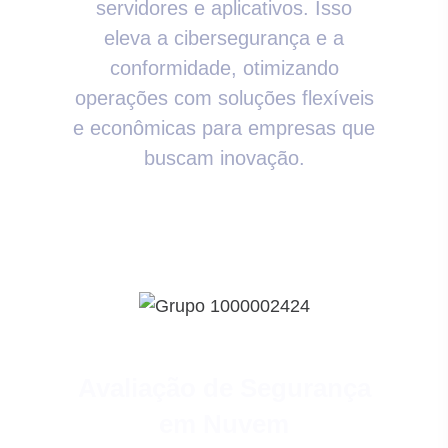
servidores e aplicativos. Isso
eleva a cibersegurança e a
conformidade, otimizando
operações com soluções flexíveis
e econômicas para empresas que
buscam inovação.
Avaliação de Segurança
em Nuvem