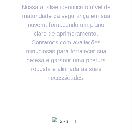
Nossa análise identifica o nível de
maturidade da segurança em sua
nuvem, fornecendo um plano
claro de aprimoramento.
Contamos com avaliações
minuciosas para fortalecer sua
defesa e garantir uma postura
robusta e alinhada às suas
necessidades.