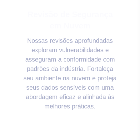
Revisão de Segurança
em Nuvem
Nossas revisões aprofundadas
exploram vulnerabilidades e
asseguram a conformidade com
padrões da indústria. Fortaleça
seu ambiente na nuvem e proteja
seus dados sensíveis com uma
abordagem eficaz e alinhada às
melhores práticas.