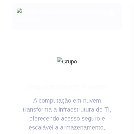
Segurança em Nuvem
A computação em nuvem
transforma a infraestrutura de TI,
oferecendo acesso seguro e
escalável a armazenamento,