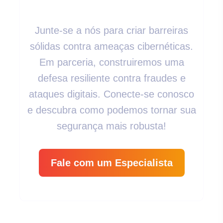
Segurança?
Junte-se a nós para criar barreiras
sólidas contra ameaças cibernéticas.
Em parceria, construiremos uma
defesa resiliente contra fraudes e
ataques digitais. Conecte-se conosco
e descubra como podemos tornar sua
segurança mais robusta!
Fale com um Especialista