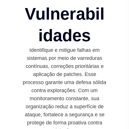
Vulnerabil
idades
Identifique e mitigue falhas em
sistemas por meio de varreduras
contínuas, correções prioritárias e
aplicação de patches. Esse
processo garante uma defesa sólida
contra explorações. Com um
monitoramento constante, sua
organização reduz a superfície de
ataque, fortalece a segurança e se
protege de forma proativa contra