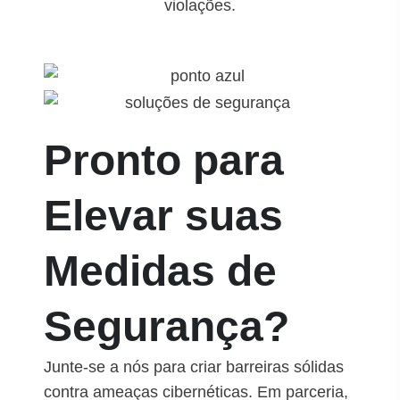
violações.
Pronto para
Elevar suas
Medidas de
Segurança?
Junte-se a nós para criar barreiras sólidas
contra ameaças cibernéticas. Em parceria,