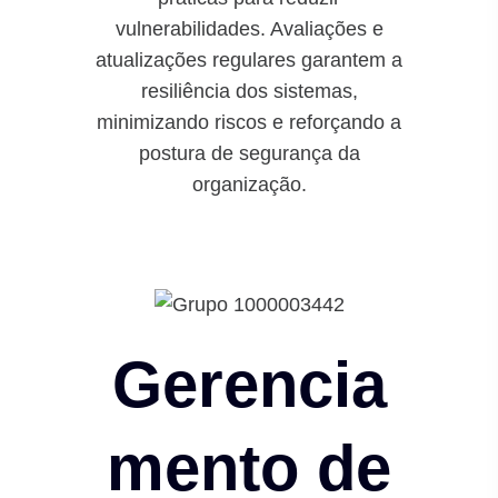
vulnerabilidades. Avaliações e
atualizações regulares garantem a
resiliência dos sistemas,
minimizando riscos e reforçando a
postura de segurança da
organização.
Gerencia
mento de