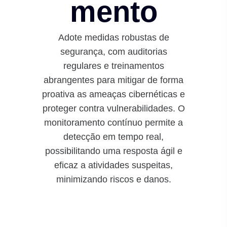
mento
Adote medidas robustas de
segurança, com auditorias
regulares e treinamentos
abrangentes para mitigar de forma
proativa as ameaças cibernéticas e
proteger contra vulnerabilidades. O
monitoramento contínuo permite a
detecção em tempo real,
possibilitando uma resposta ágil e
eficaz a atividades suspeitas,
minimizando riscos e danos.