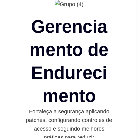
Gerencia
mento de
Endureci
mento
Fortaleça a segurança aplicando
patches, configurando controles de
acesso e seguindo melhores
práticas para reduzir