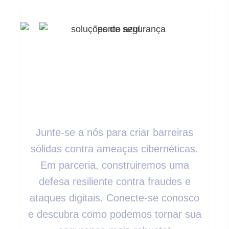
Pronto Para Elevar
Suas Medidas De
Segurança?
Junte-se a nós para criar barreiras
sólidas contra ameaças cibernéticas.
Em parceria, construiremos uma
defesa resiliente contra fraudes e
ataques digitais. Conecte-se conosco
e descubra como podemos tornar sua