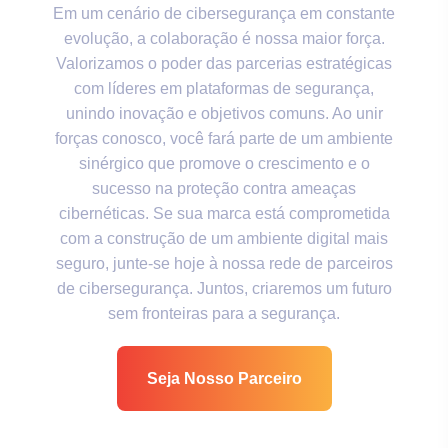
Em um cenário de cibersegurança em constante
evolução, a colaboração é nossa maior força.
Valorizamos o poder das parcerias estratégicas
com líderes em plataformas de segurança,
unindo inovação e objetivos comuns. Ao unir
forças conosco, você fará parte de um ambiente
sinérgico que promove o crescimento e o
sucesso na proteção contra ameaças
cibernéticas. Se sua marca está comprometida
com a construção de um ambiente digital mais
seguro, junte-se hoje à nossa rede de parceiros
de cibersegurança. Juntos, criaremos um futuro
sem fronteiras para a segurança.
Seja Nosso Parceiro