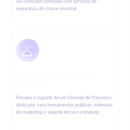
um consultor confiável com serviços de
segurança de classe mundial.
Seja Equipado para o
Sucesso
Receba o suporte de um Gerente de Parceiros
dedicado, com treinamentos práticos, materiais
de marketing e suporte técnico completo.