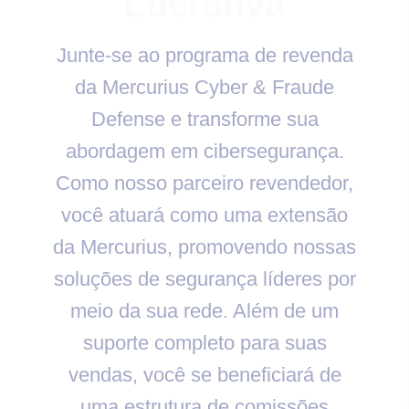
Lucrativa
Junte-se ao programa de revenda
da Mercurius Cyber & Fraude
Defense e transforme sua
abordagem em cibersegurança.
Como nosso parceiro revendedor,
você atuará como uma extensão
da Mercurius, promovendo nossas
soluções de segurança líderes por
meio da sua rede. Além de um
suporte completo para suas
vendas, você se beneficiará de
uma estrutura de comissões