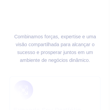
Cresça Conosco
Combinamos forças, expertise e uma
visão compartilhada para alcançar o
sucesso e prosperar juntos em um
ambiente de negócios dinâmico.