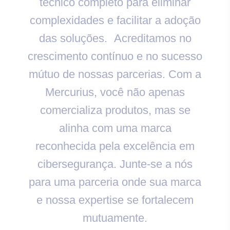
técnico completo para eliminar
complexidades e facilitar a adoção
das soluções. Acreditamos no
crescimento contínuo e no sucesso
mútuo de nossas parcerias. Com a
Mercurius, você não apenas
comercializa produtos, mas se
alinha com uma marca
reconhecida pela excelência em
cibersegurança. Junte-se a nós
para uma parceria onde sua marca
e nossa expertise se fortalecem
mutuamente.