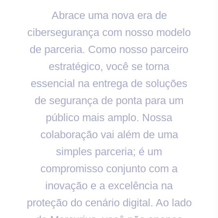
Abrace uma nova era de
cibersegurança com nosso modelo
de parceria. Como nosso parceiro
estratégico, você se torna
essencial na entrega de soluções
de segurança de ponta para um
público mais amplo. Nossa
colaboração vai além de uma
simples parceria; é um
compromisso conjunto com a
inovação e a excelência na
proteção do cenário digital. Ao lado