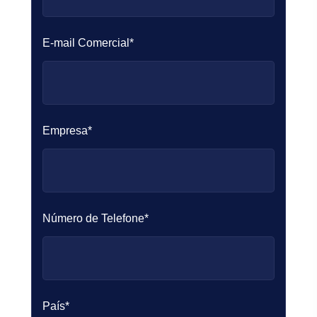
E-mail Comercial*
Empresa*
Número de Telefone*
País*