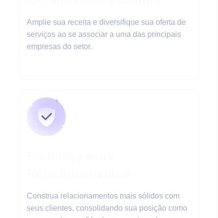
Expanda Seu Portfólio
Amplie sua receita e diversifique sua oferta de
serviços ao se associar a uma das principais
empresas do setor.
Fortaleça seus
Relacionamentos
Construa relacionamentos mais sólidos com
seus clientes, consolidando sua posição como