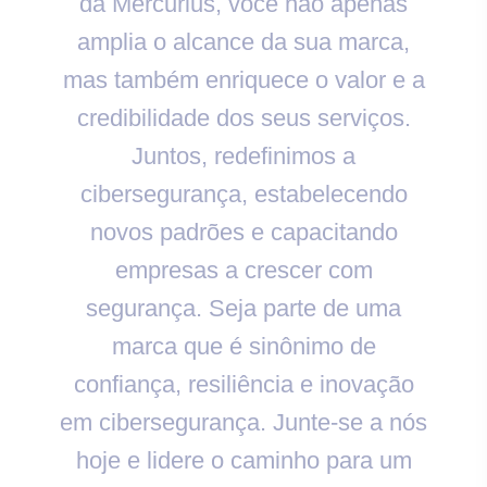
da Mercurius, você não apenas
amplia o alcance da sua marca,
mas também enriquece o valor e a
credibilidade dos seus serviços.
Juntos, redefinimos a
cibersegurança, estabelecendo
novos padrões e capacitando
empresas a crescer com
segurança. Seja parte de uma
marca que é sinônimo de
confiança, resiliência e inovação
em cibersegurança. Junte-se a nós
hoje e lidere o caminho para um