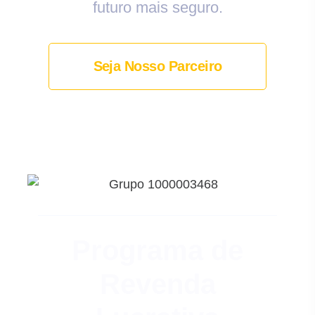
futuro mais seguro.
Seja Nosso Parceiro
Programa de
Revenda