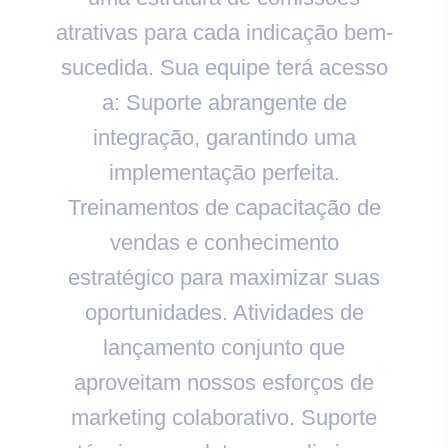
atrativas para cada indicação bem-
sucedida. Sua equipe terá acesso
a: Suporte abrangente de
integração, garantindo uma
implementação perfeita.
Treinamentos de capacitação de
vendas e conhecimento
estratégico para maximizar suas
oportunidades. Atividades de
lançamento conjunto que
aproveitam nossos esforços de
marketing colaborativo. Suporte