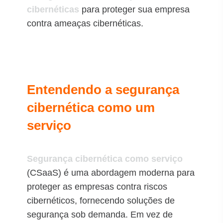
cibernéticas
para proteger sua empresa
contra ameaças cibernéticas.
Entendendo a segurança
cibernética como um
serviço
Segurança cibernética como serviço
(CSaaS) é uma abordagem moderna para
proteger as empresas contra riscos
cibernéticos, fornecendo soluções de
segurança sob demanda. Em vez de