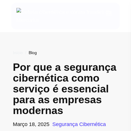
Início
/
Blog
Por que a segurança
cibernética como
serviço é essencial
para as empresas
modernas
Março 18, 2025
Segurança Cibernética