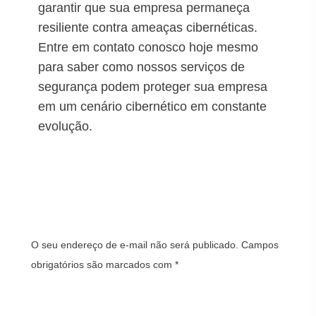
garantir que sua empresa permaneça
resiliente contra ameaças cibernéticas.
Entre em contato conosco hoje mesmo
para saber como nossos serviços de
segurança podem proteger sua empresa
em um cenário cibernético em constante
evolução.
Deixe um comentário
O seu endereço de e-mail não será publicado.
Campos
obrigatórios são marcados com
*
Comentário
*