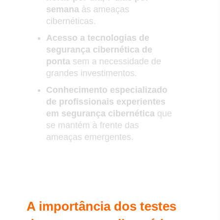
semana
às ameaças
cibernéticas.
Acesso a tecnologias de
segurança cibernética de
ponta
sem a necessidade de
grandes investimentos.
Conhecimento especializado
de profissionais experientes
em segurança cibernética
que
se mantém à frente das
ameaças emergentes.
A importância dos testes