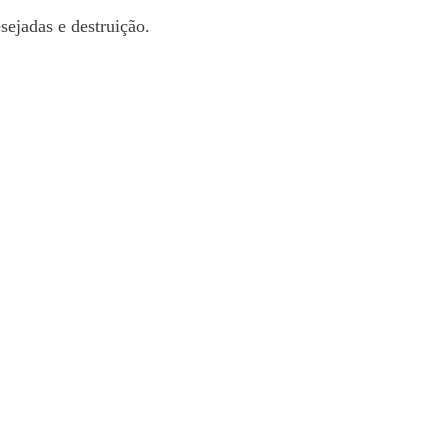
sejadas e destruição.