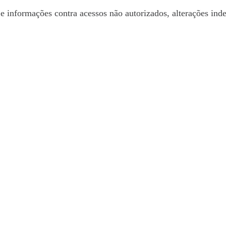
e informações contra acessos não autorizados, alterações inde