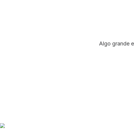
Grande
Algo grande e