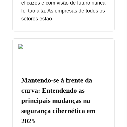
eficazes e com visão de futuro nunca
foi tão alta. As empresas de todos os
setores estão
Mantendo-se à frente da
curva: Entendendo as
principais mudanças na
segurança cibernética em
2025