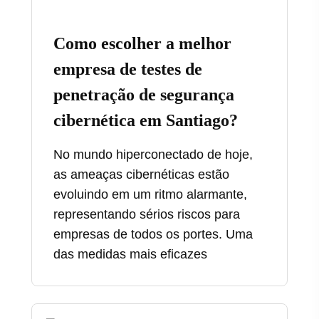
Como escolher a melhor
empresa de testes de
penetração de segurança
cibernética em Santiago?
No mundo hiperconectado de hoje,
as ameaças cibernéticas estão
evoluindo em um ritmo alarmante,
representando sérios riscos para
empresas de todos os portes. Uma
das medidas mais eficazes