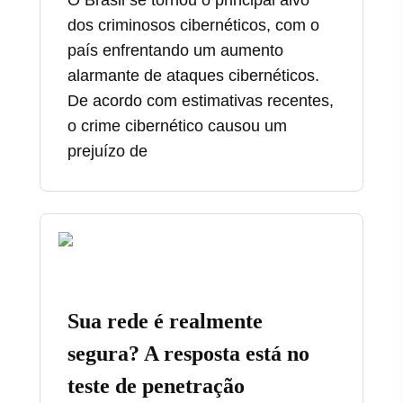
O Brasil se tornou o principal alvo
dos criminosos cibernéticos, com o
país enfrentando um aumento
alarmante de ataques cibernéticos.
De acordo com estimativas recentes,
o crime cibernético causou um
prejuízo de
Sua rede é realmente
segura? A resposta está no
teste de penetração