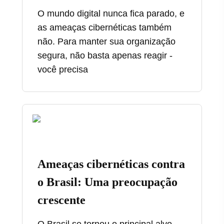
O mundo digital nunca fica parado, e
as ameaças cibernéticas também
não. Para manter sua organização
segura, não basta apenas reagir -
você precisa
Ameaças cibernéticas contra
o Brasil: Uma preocupação
crescente