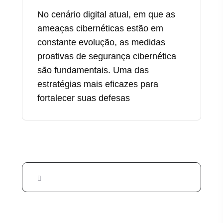
No cenário digital atual, em que as
ameaças cibernéticas estão em
constante evolução, as medidas
proativas de segurança cibernética
são fundamentais. Uma das
estratégias mais eficazes para
fortalecer suas defesas
Publicações recentes