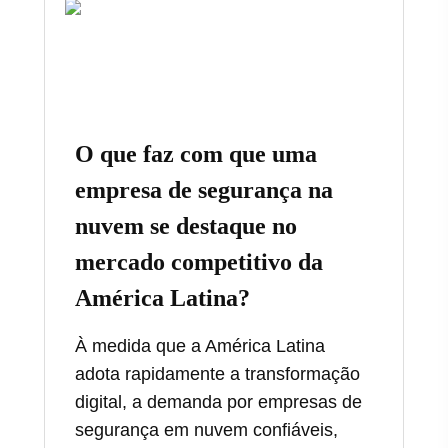
O que faz com que uma
empresa de segurança na
nuvem se destaque no
mercado competitivo da
América Latina?
À medida que a América Latina
adota rapidamente a transformação
digital, a demanda por empresas de
segurança em nuvem confiáveis,