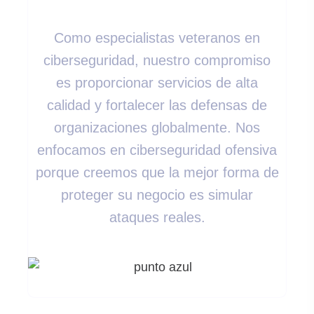
Como especialistas veteranos en
ciberseguridad, nuestro compromiso
es proporcionar servicios de alta
calidad y fortalecer las defensas de
organizaciones globalmente. Nos
enfocamos en ciberseguridad ofensiva
porque creemos que la mejor forma de
proteger su negocio es simular
ataques reales.