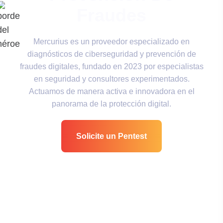
Fraudes
Mercurius es un proveedor especializado en
diagnósticos de ciberseguridad y prevención de
fraudes digitales, fundado en 2023 por especialistas
en seguridad y consultores experimentados.
Actuamos de manera activa e innovadora en el
panorama de la protección digital.
Solicite un Pentest
Certificaciones y
Credenciales