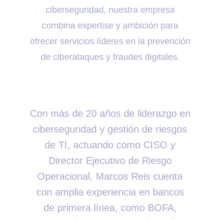
ciberseguridad, nuestra empresa
combina expertise y ambición para
ofrecer servicios líderes en la prevención
de ciberataques y fraudes digitales.
Con más de 20 años de liderazgo en
ciberseguridad y gestión de riesgos
de TI, actuando como CISO y
Director Ejecutivo de Riesgo
Operacional, Marcos Reis cuenta
con amplia experiencia en bancos
de primera línea, como BOFA,