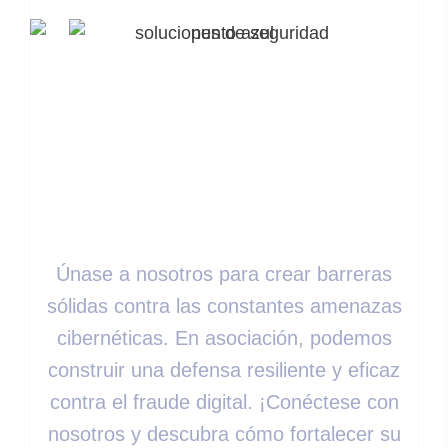
¿Listo Para
Fortalecer Sus
Estrategias De
Seguridad?
Únase a nosotros para crear barreras
sólidas contra las constantes amenazas
cibernéticas. En asociación, podemos
construir una defensa resiliente y eficaz
contra el fraude digital. ¡Conéctese con
nosotros y descubra cómo fortalecer su