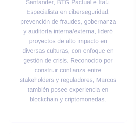
Santander, BTG Pactual e Itaú.
Especialista en ciberseguridad,
prevención de fraudes, gobernanza
y auditoría interna/externa, lideró
proyectos de alto impacto en
diversas culturas, con enfoque en
gestión de crisis. Reconocido por
construir confianza entre
stakeholders y reguladores, Marcos
también posee experiencia en
blockchain y criptomonedas.